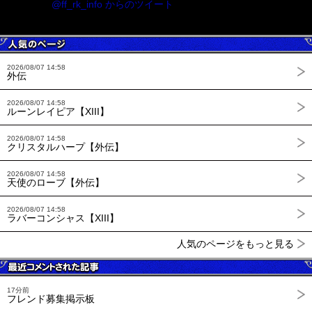
@ff_rk_info からのツイート
2026/08/07 14:58
外伝
2026/08/07 14:58
ルーンレイピア【XIII】
2026/08/07 14:58
クリスタルハープ【外伝】
2026/08/07 14:58
天使のローブ【外伝】
2026/08/07 14:58
ラバーコンシャス【XIII】
人気のページをもっと見る
17分前
フレンド募集掲示板