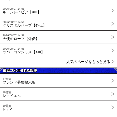
2026/08/07 14:58
ルーンレイピア【XIII】
2026/08/07 14:58
クリスタルハープ【外伝】
2026/08/07 14:58
天使のローブ【外伝】
2026/08/07 14:58
ラバーコンシャス【XIII】
人気のページをもっと見る
17分前
フレンド募集掲示板
18分前
レクイエム
19分前
レア2