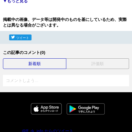
▼もっと見る
掲載中の画像、データ等は開発中のものを基にしているため、実際
とは異なる場合がございます。
ツイート
この記事のコメント(0)
新着順
評価順
コメントしよう...
@ff_rk_info からのツイート