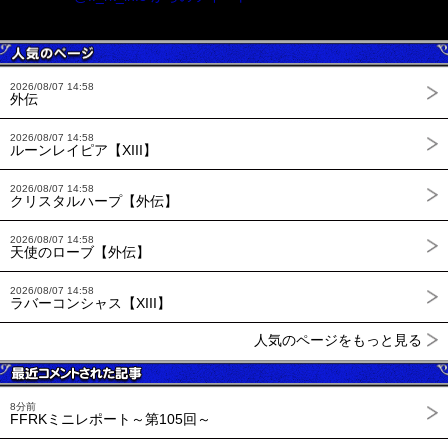
2026/08/07 14:58
外伝
2026/08/07 14:58
ルーンレイピア【XIII】
2026/08/07 14:58
クリスタルハープ【外伝】
2026/08/07 14:58
天使のローブ【外伝】
2026/08/07 14:58
ラバーコンシャス【XIII】
人気のページをもっと見る
8分前
FFRKミニレポート～第105回～