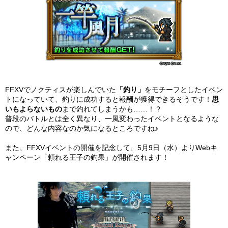
FFXVでノクティスが楽しんでいた
「釣り」
をモチーフとしたイベン
トになっていて、釣りに成功すると報酬が獲得できるそうです！
思
いもよらないもの
まで釣れてしまうかも……！？
普段のバトルとは全く異なり、一風変わったイベントとなるような
ので、どんな内容なのか気になるところですね♪
また、FFXVイベントの開催を記念して、5月9日（水）よりWebキ
ャンペーン「頼れる王子の釣果」が開催されます！