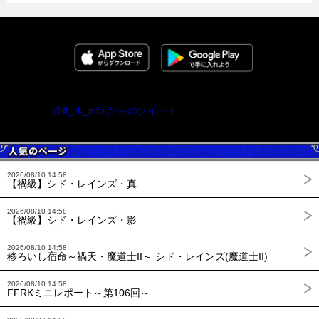
@ff_rk_info からのツイート
2026/08/10 14:58
【禍級】シド・レインズ・真
2026/08/10 14:58
【禍級】シド・レインズ・影
2026/08/10 14:58
移ろいし宿命～禍天・魔道士II～ シド・レインズ(魔道士II)
2026/08/10 14:58
FFRKミニレポート～第106回～