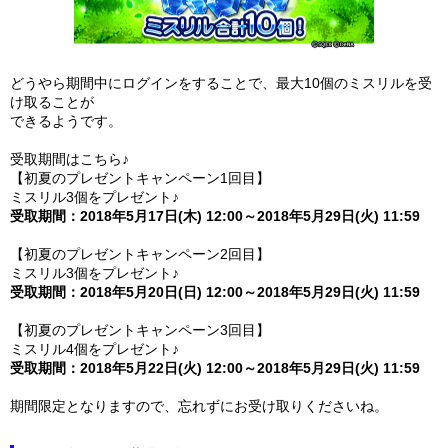
どうやら期間中にログインをすることで、最大10個のミスリルを受
け取ることが
できるようです。
受取期間はこちら♪
【初夏のプレゼントキャンペーン1回目】
ミスリル3個をプレゼント♪
受取期間：2018年5月17日(木) 12:00～2018年5月29日(火) 11:59
【初夏のプレゼントキャンペーン2回目】
ミスリル3個をプレゼント♪
受取期間：2018年5月20日(日) 12:00～2018年5月29日(火) 11:59
【初夏のプレゼントキャンペーン3回目】
ミスリル4個をプレゼント♪
受取期間：2018年5月22日(火) 12:00～2018年5月29日(火) 11:59
期間限定となりますので、忘れずにお受け取りくださいね。