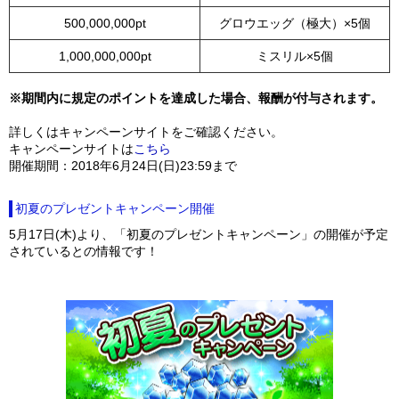
500,000,000pt
グロウエッグ（極大）×5個
1,000,000,000pt
ミスリル×5個
※期間内に規定のポイントを達成した場合、報酬が付与されます。
詳しくはキャンペーンサイトをご確認ください。
キャンペーンサイトは
こちら
開催期間：2018年6月24日(日)23:59まで
初夏のプレゼントキャンペーン開催
5月17日(木)より、「初夏のプレゼントキャンペーン」の開催が予定
されているとの情報です！