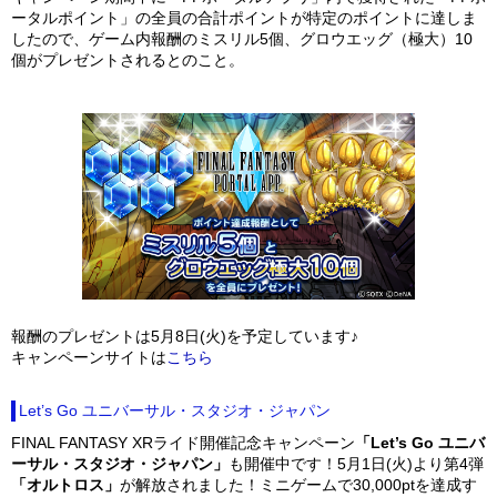
ータルポイント」の全員の合計ポイントが特定のポイントに達しま
したので、ゲーム内報酬のミスリル5個、グロウエッグ（極大）10
個がプレゼントされるとのこと。
報酬のプレゼントは5月8日(火)を予定しています♪
キャンペーンサイトは
こちら
Let’s Go ユニバーサル・スタジオ・ジャパン
FINAL FANTASY XRライド開催記念キャンペーン
「Let’s Go ユニバ
ーサル・スタジオ・ジャパン」
も開催中です！5月1日(火)より第4弾
「オルトロス」
が解放されました！ミニゲームで30,000ptを達成す