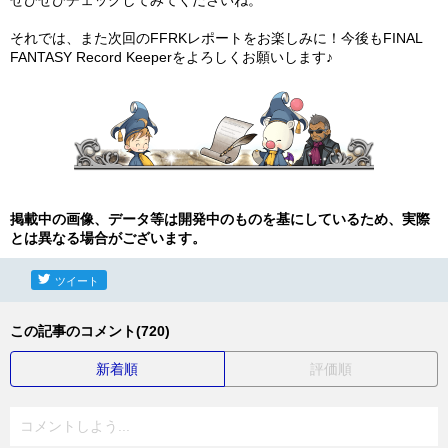
それでは、また次回のFFRKレポートをお楽しみに！今後もFINAL
FANTASY Record Keeperをよろしくお願いします♪
掲載中の画像、データ等は開発中のものを基にしているため、実際
とは異なる場合がございます。
ツイート
この記事のコメント(720)
新着順
評価順
コメントしよう...