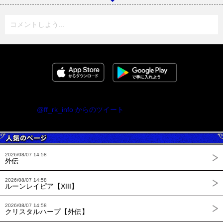
コメントしよう...
@ff_rk_info からのツイート
2026/08/07 14:58
外伝
2026/08/07 14:58
ルーンレイピア【XIII】
2026/08/07 14:58
クリスタルハープ【外伝】