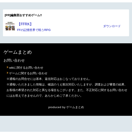
[PR]編集部おすすめゲーム!!
【FFRK】
ダウンロード
FFの記憶世界で戦うRPG
ゲームまとめ
お問い合わせ
wikiに関するお問い合わせ
ゲームに関するお問い合わせ
※通報のお問合せには基本、返信対応はおこなっておりません。
※通報いただきました情報は、確認のうえ順次対応いたしますが、調査および審査の結果、
お客様の希望された対応と異なる場合もございます。また、不正対応に関するお問い合わせ
にはお答えできませんので、あらかじめご了承ください。
produced by
ゲームまとめ