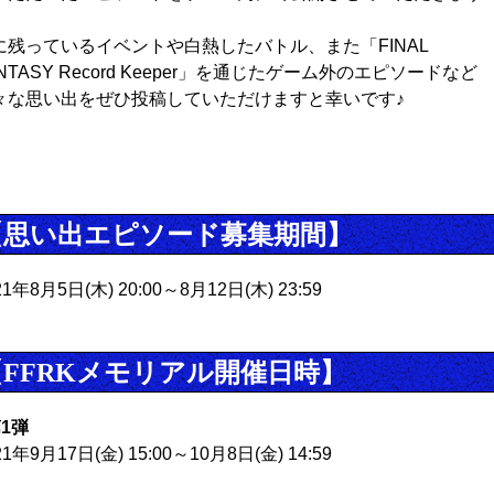
に残っているイベントや白熱したバトル、また「FINAL
NTASY Record Keeper」を通じたゲーム外のエピソードなど
々な思い出をぜひ投稿していただけますと幸いです♪
【思い出エピソード募集期間】
21年8月5日(木) 20:00～8月12日(木) 23:59
【FFRKメモリアル開催日時】
第1弾
21年9月17日(金) 15:00～10月8日(金) 14:59