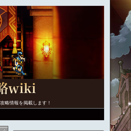
く攻略情報を掲載します！