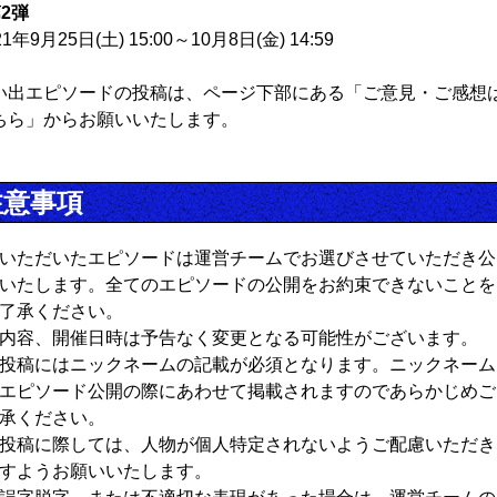
第2弾
21年9月25日(土) 15:00～10月8日(金) 14:59
い出エピソードの投稿は、ページ下部にある「ご意見・ご感想
ちら」からお願いいたします。
注意事項
いただいたエピソードは運営チームでお選びさせていただき公
いたします。全てのエピソードの公開をお約束できないことを
了承ください。
内容、開催日時は予告なく変更となる可能性がございます。
投稿にはニックネームの記載が必須となります。ニックネーム
エピソード公開の際にあわせて掲載されますのであらかじめご
承ください。
投稿に際しては、人物が個人特定されないようご配慮いただき
すようお願いいたします。