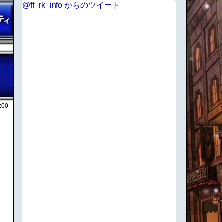
@ff_rk_info からのツイート
:00