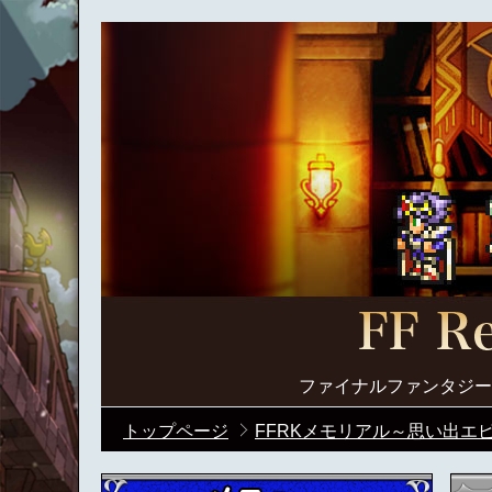
ファイナルファンタジー
トップページ
FFRKメモリアル～思い出エ