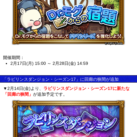
開催期間：
2月17日(月) 15:00 ～ 2月28日(金) 14:59
「ラビリンスダンジョン・シーズン17」に回廊の狭間が追加
▼2月14日(金)より、
ラビリンスダンジョン・シーズン17に新たな
「回廊の狭間」
が追加予定です。