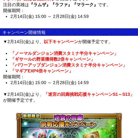
注目の英雄は
『ラムザ』『ラファ』『マラーク』
です。
開催期間：
2月14日(金) 15:00 ～ 2月28日(金) 14:59
キャンペーン開催情報
▼2月14日(金)より、
以下キャンペーン
が開催予定です。
「ノーマルダンジョン消費スタミナ半分キャンペーン」
「ギサールの野菜獲得数2倍キャンペーン」
「パワーアップダンジョン消費スタミナ半分キャンペーン」
「マギアEXP4倍キャンペーン」
開催期間：
2月14日(金) 15:00 ～ 2月28日(金) 14:59
▼2月14日(金)より、
「迷宮の回廊挑戦応援キャンペーンS1～S13」
が開催予定です。