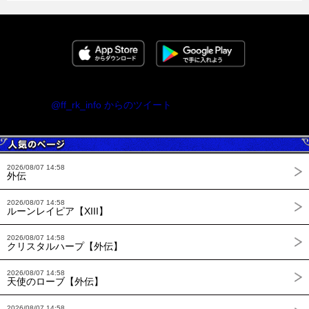
@ff_rk_info からのツイート
2026/08/07 14:58
外伝
2026/08/07 14:58
ルーンレイピア【XIII】
2026/08/07 14:58
クリスタルハープ【外伝】
2026/08/07 14:58
天使のローブ【外伝】
2026/08/07 14:58