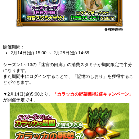
開催期間：
2月14日(金) 15:00 ～ 2月28日(金) 14:59
シーズン1～13の「迷宮の回廊」の消費スタミナが期間限定で半分
になります。
また期間中にログインすることで、「記憶のしおり」を獲得するこ
とができます。
▼2月14日(金)5:00より、
「カラッカの野菜獲得2倍キャンペーン」
が開催予定です。