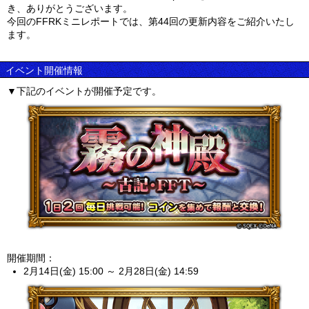
き、ありがとうございます。
今回のFFRKミニレポートでは、第44回の更新内容をご紹介いたし
ます。
イベント開催情報
▼下記のイベントが開催予定です。
開催期間：
2月14日(金) 15:00 ～ 2月28日(金) 14:59