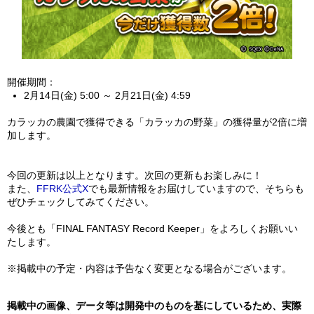
開催期間：
2月14日(金) 5:00 ～ 2月21日(金) 4:59
カラッカの農園で獲得できる「カラッカの野菜」の獲得量が2倍に増
加します。
今回の更新は以上となります。次回の更新もお楽しみに！
また、
FFRK公式X
でも最新情報をお届けしていますので、そちらも
ぜひチェックしてみてください。
今後とも「FINAL FANTASY Record Keeper」をよろしくお願いい
たします。
※掲載中の予定・内容は予告なく変更となる場合がございます。
掲載中の画像、データ等は開発中のものを基にしているため、実際