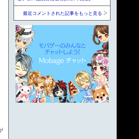
最近コメントされた記事をもっと見る
が