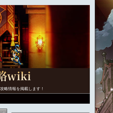
く攻略情報を掲載します！