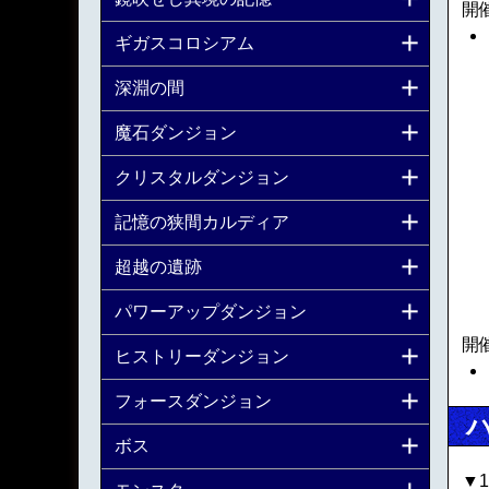
開
ギガスコロシアム
深淵の間
魔石ダンジョン
クリスタルダンジョン
記憶の狭間カルディア
超越の遺跡
パワーアップダンジョン
開
ヒストリーダンジョン
フォースダンジョン
ボス
▼1