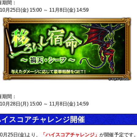
催期間：
10月25日(金) 15:00 ～ 11月8日(金) 14:59
催期間：
10月28日(月) 15:00 ～ 11月8日(金) 14:59
ハイスコアチャレンジ開催
0月25日(金)より、
「ハイスコアチャレンジ」
が開催予定です