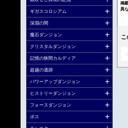
掲
異
ギガスコロシアム
深淵の間
魔石ダンジョン
こ
クリスタルダンジョン
コ
記憶の狭間カルディア
超越の遺跡
パワーアップダンジョン
ヒストリーダンジョン
フォースダンジョン
ボス