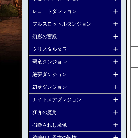
レコードダンジョン
フルスロットルダンジョン
幻影の宮殿
クリスタルタワー
覇竜ダンジョン
絶夢ダンジョン
幻夢ダンジョン
ナイトメアダンジョン
狂奔の魔角
召喚されし魔像
鏡映せし異境の記憶