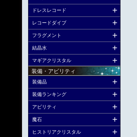
ドレスレコード
レコードダイブ
フラグメント
結晶水
マギアクリスタル
装備・アビリティ
装備品
装備ランキング
アビリティ
魔石
ヒストリアクリスタル