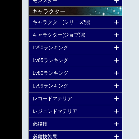
モンスター
キャラクター
キャラクター(シリーズ別)
キャラクター(ジョブ別)
Lv50ランキング
Lv65ランキング
Lv80ランキング
Lv99ランキング
レコードマテリア
レジェンドマテリア
必殺技
必殺技効果