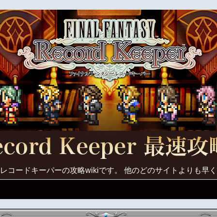
レコードキーパーの攻略wikiです。 他のどのサイトよりも早