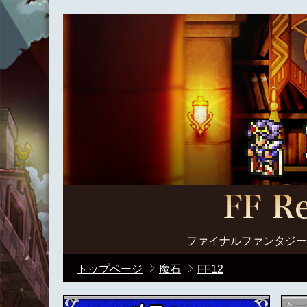
ファイナルファンタジー
トップページ
魔石
FF12