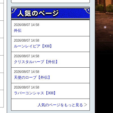
2026/08/07 14:58
外伝
2026/08/07 14:58
ルーンレイピア【XIII】
2026/08/07 14:58
クリスタルハープ【外伝】
2026/08/07 14:58
天使のローブ【外伝】
2026/08/07 14:58
ラバーコンシャス【XIII】
人気のページをもっと見る