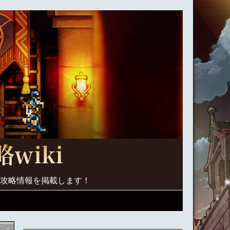
く攻略情報を掲載します！