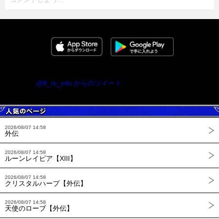
@ff_rk_info からのツイート
2026/08/07 14:58
外伝
2026/08/07 14:58
ルーンレイピア【XIII】
2026/08/07 14:58
クリスタルハープ【外伝】
2026/08/07 14:58
天使のローブ【外伝】