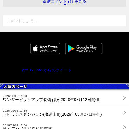
返信コメント (1) を見る
コメントしよう...
@ff_rk_info からのツイート
2026/08/06 11:58
ワンダーピックアップ装備召喚(2026年08月12日開催)
2026/08/06 11:58
ラビリンスダンジョン(魔道士II)(2026年08月07日開催)
2026/08/03 15:00