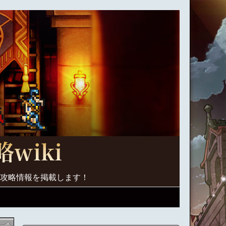
く攻略情報を掲載します！