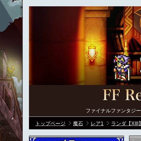
ファイナルファンタジー
トップページ
魔石
レア1
ランダ【XIII