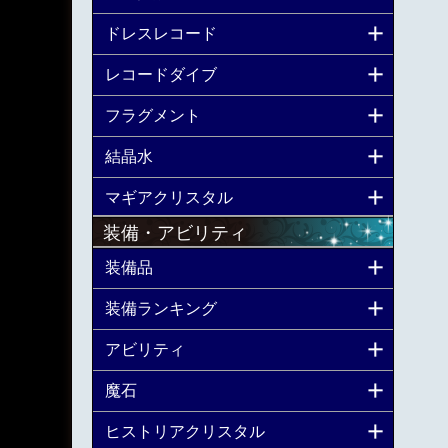
ドレスレコード
レコードダイブ
フラグメント
結晶水
マギアクリスタル
装備・アビリティ
装備品
装備ランキング
アビリティ
魔石
ヒストリアクリスタル