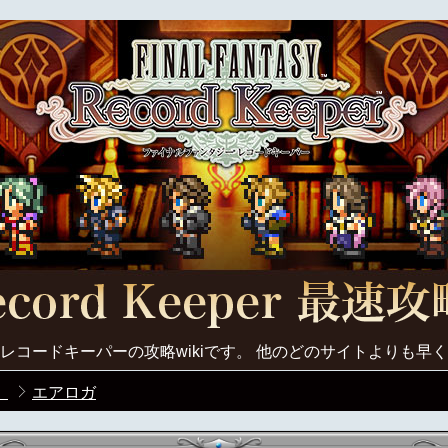
レコードキーパーの攻略wikiです。 他のどのサイトよりも早
】
エアロガ