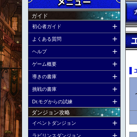
ガイド
初心者ガイド
よくある質問
ヘルプ
ゲーム概要
導きの書庫
挑戦の書庫
Dr.モグからの試練
ダンジョン攻略
イベントダンジョン
ラビリンスダンジョン