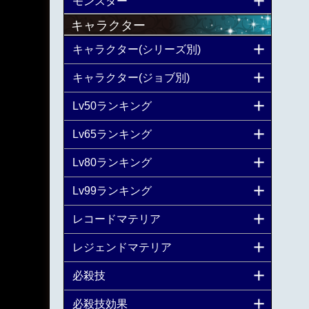
モンスター
キャラクター
キャラクター(シリーズ別)
キャラクター(ジョブ別)
Lv50ランキング
Lv65ランキング
Lv80ランキング
Lv99ランキング
レコードマテリア
レジェンドマテリア
必殺技
必殺技効果