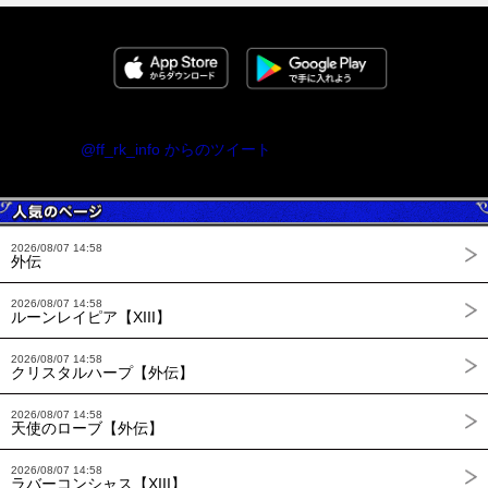
@ff_rk_info からのツイート
2026/08/07 14:58
外伝
2026/08/07 14:58
ルーンレイピア【XIII】
2026/08/07 14:58
クリスタルハープ【外伝】
2026/08/07 14:58
天使のローブ【外伝】
2026/08/07 14:58
ラバーコンシャス【XIII】