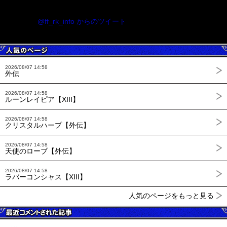
@ff_rk_info からのツイート
2026/08/07 14:58
外伝
2026/08/07 14:58
ルーンレイピア【XIII】
2026/08/07 14:58
クリスタルハープ【外伝】
2026/08/07 14:58
天使のローブ【外伝】
2026/08/07 14:58
ラバーコンシャス【XIII】
人気のページをもっと見る