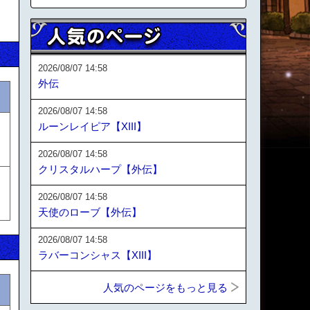
2026/08/07 14:58
外伝
2026/08/07 14:58
ルーンレイピア【XIII】
2026/08/07 14:58
クリスタルハープ【外伝】
2026/08/07 14:58
天使のローブ【外伝】
2026/08/07 14:58
ラバーコンシャス【XIII】
人気のページをもっと見る