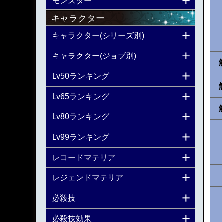
モンスター
キャラクター
キャラクター(シリーズ別)
キャラクター(ジョブ別)
Lv50ランキング
Lv65ランキング
Lv80ランキング
Lv99ランキング
レコードマテリア
レジェンドマテリア
必殺技
必殺技効果