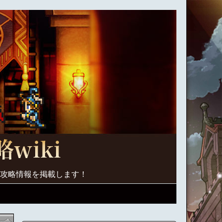
く攻略情報を掲載します！