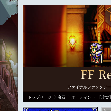
ファイナルファンタジー
トップページ
魔石
オーディン
【攻契