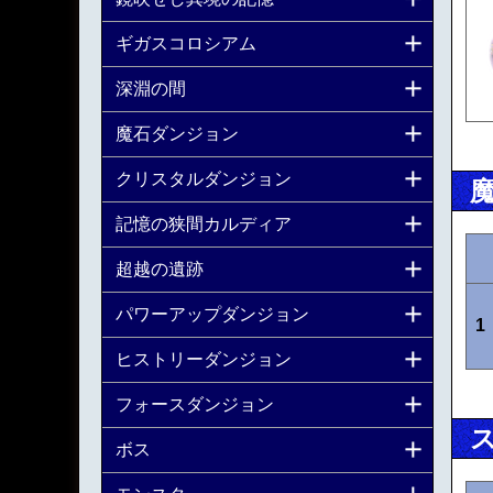
ギガスコロシアム
深淵の間
魔石ダンジョン
クリスタルダンジョン
記憶の狭間カルディア
超越の遺跡
パワーアップダンジョン
1
ヒストリーダンジョン
フォースダンジョン
ボス