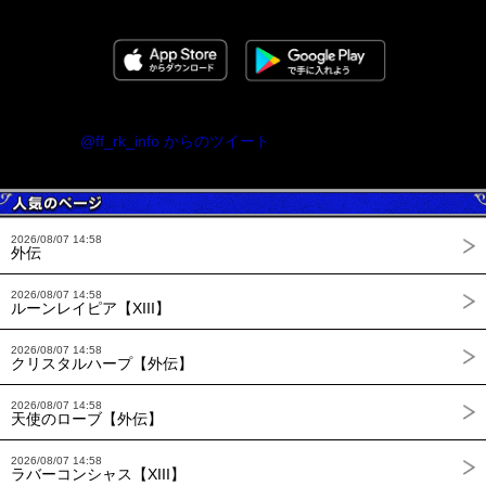
@ff_rk_info からのツイート
2026/08/07 14:58
外伝
2026/08/07 14:58
ルーンレイピア【XIII】
2026/08/07 14:58
クリスタルハープ【外伝】
2026/08/07 14:58
天使のローブ【外伝】
2026/08/07 14:58
ラバーコンシャス【XIII】