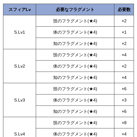
スフィアLv
必要なフラグメント
必要数
技のフラグメント(★4)
×2
S.Lv1
体のフラグメント(★4)
×1
知のフラグメント(★4)
×2
技のフラグメント(★4)
×4
S.Lv2
体のフラグメント(★4)
×2
知のフラグメント(★4)
×4
技のフラグメント(★4)
×6
S.Lv3
体のフラグメント(★4)
×3
知のフラグメント(★4)
×6
技のフラグメント(★4)
×8
S.Lv4
体のフラグメント(★4)
×4