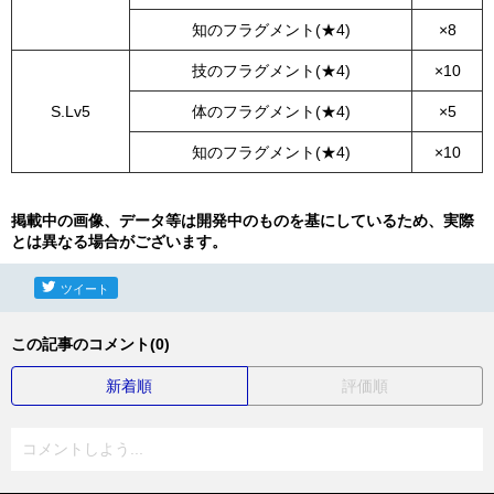
知のフラグメント(★4)
×8
技のフラグメント(★4)
×10
S.Lv5
体のフラグメント(★4)
×5
知のフラグメント(★4)
×10
掲載中の画像、データ等は開発中のものを基にしているため、実際
とは異なる場合がございます。
ツイート
この記事のコメント(0)
新着順
評価順
コメントしよう...