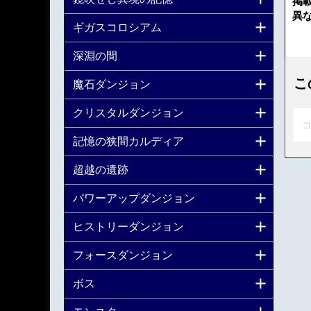
掲
異
ギガスコロシアム
深淵の間
こ
魔石ダンジョン
クリスタルダンジョン
コ
記憶の狭間カルディア
超越の遺跡
パワーアップダンジョン
ヒストリーダンジョン
フォースダンジョン
ボス