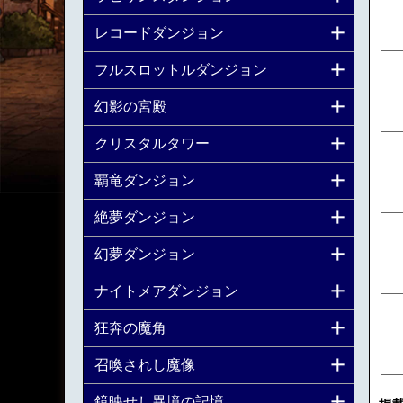
レコードダンジョン
フルスロットルダンジョン
幻影の宮殿
クリスタルタワー
覇竜ダンジョン
絶夢ダンジョン
幻夢ダンジョン
ナイトメアダンジョン
狂奔の魔角
召喚されし魔像
鏡映せし異境の記憶