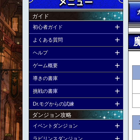
ガイド
初心者ガイド
よくある質問
ヘルプ
ゲーム概要
導きの書庫
挑戦の書庫
Dr.モグからの試練
ダンジョン攻略
イベントダンジョン
ラビリンスダンジョン