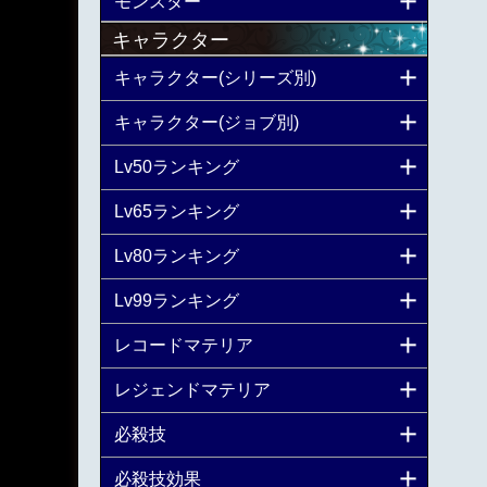
モンスター
キャラクター
キャラクター(シリーズ別)
キャラクター(ジョブ別)
Lv50ランキング
Lv65ランキング
Lv80ランキング
Lv99ランキング
レコードマテリア
レジェンドマテリア
必殺技
必殺技効果