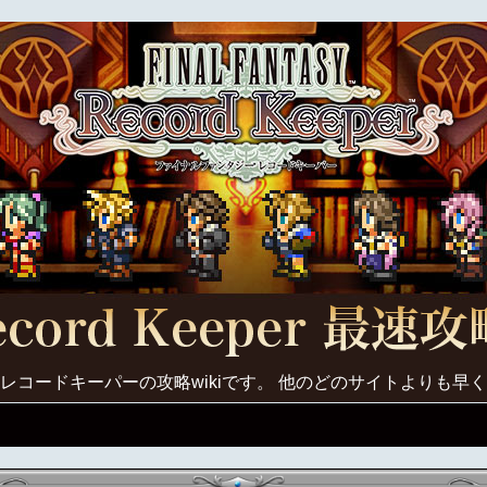
レコードキーパーの攻略wikiです。 他のどのサイトよりも早