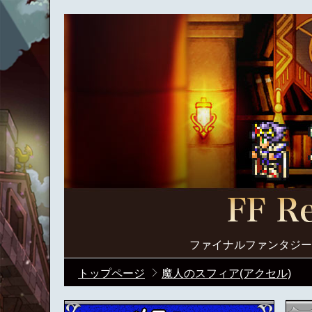
ファイナルファンタジー
トップページ
魔人のスフィア(アクセル)