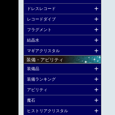
ドレスレコード
レコードダイブ
フラグメント
結晶水
マギアクリスタル
装備・アビリティ
装備品
装備ランキング
アビリティ
魔石
ヒストリアクリスタル