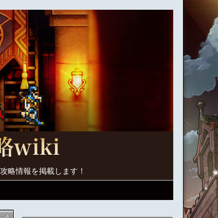
く攻略情報を掲載します！