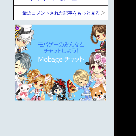
最近コメントされた記事をもっと見る