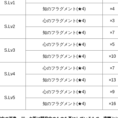
S.Lv1
知のフラグメント(★4)
×4
心のフラグメント(★4)
×3
S.Lv2
知のフラグメント(★4)
×7
心のフラグメント(★4)
×5
S.Lv3
知のフラグメント(★4)
×10
心のフラグメント(★4)
×7
S.Lv4
知のフラグメント(★4)
×13
心のフラグメント(★4)
×9
S.Lv5
知のフラグメント(★4)
×16