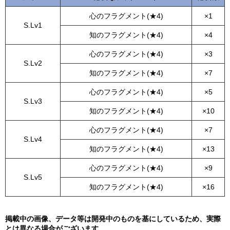
心のフラグメント(★4)
×1
S.Lv1
知のフラグメント(★4)
×4
心のフラグメント(★4)
×3
S.Lv2
知のフラグメント(★4)
×7
心のフラグメント(★4)
×5
S.Lv3
知のフラグメント(★4)
×10
心のフラグメント(★4)
×7
S.Lv4
知のフラグメント(★4)
×13
心のフラグメント(★4)
×9
S.Lv5
知のフラグメント(★4)
×16
掲載中の画像、データ等は開発中のものを基にしているため、実際
とは異なる場合がございます。