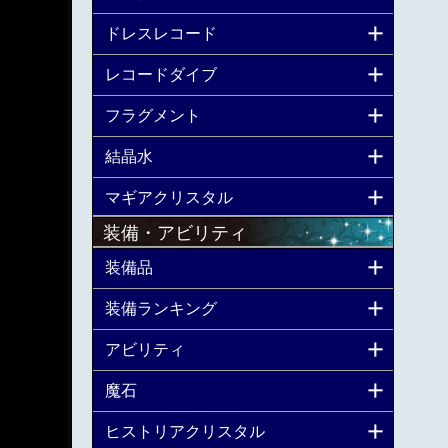
ドレスレコード
レコードダイブ
フラグメント
結晶水
マギアクリスタル
装備・アビリティ
装備品
装備ランキング
アビリティ
魔石
ヒストリアクリスタル