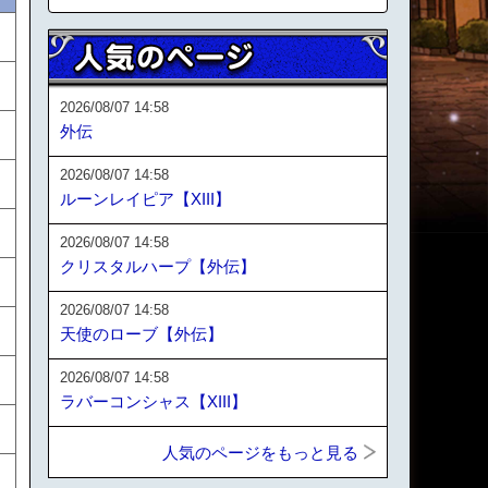
2026/08/07 14:58
外伝
2026/08/07 14:58
ルーンレイピア【XIII】
2026/08/07 14:58
クリスタルハープ【外伝】
2026/08/07 14:58
天使のローブ【外伝】
2026/08/07 14:58
ラバーコンシャス【XIII】
人気のページをもっと見る