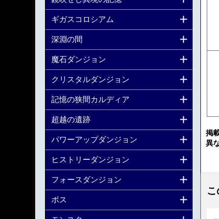
ギガスコロシアム
深淵の間
魔石ダンジョン
クリスタルダンジョン
記憶の狭間カルディア
超越の遺跡
掲
パワーアップダンジョン
異
ヒストリーダンジョン
フォースダンジョン
こ
ボス