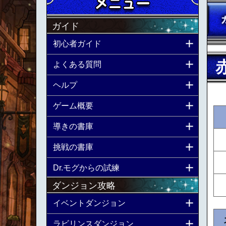
ガイド
初心者ガイド
よくある質問
ヘルプ
ゲーム概要
導きの書庫
挑戦の書庫
Dr.モグからの試練
ダンジョン攻略
イベントダンジョン
ラビリンスダンジョン