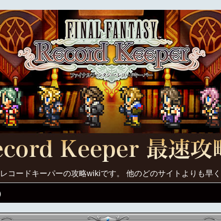
レコードキーパーの攻略wikiです。 他のどのサイトよりも早
)