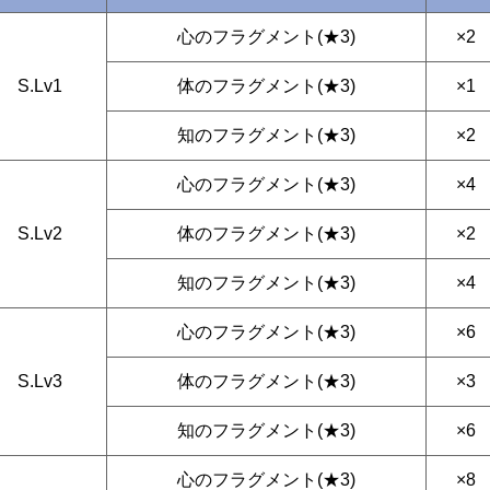
心のフラグメント(★3)
×2
S.Lv1
体のフラグメント(★3)
×1
知のフラグメント(★3)
×2
心のフラグメント(★3)
×4
S.Lv2
体のフラグメント(★3)
×2
知のフラグメント(★3)
×4
心のフラグメント(★3)
×6
S.Lv3
体のフラグメント(★3)
×3
知のフラグメント(★3)
×6
心のフラグメント(★3)
×8