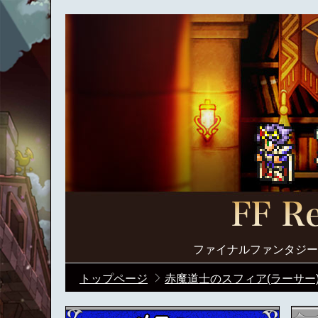
ファイナルファンタジー
トップページ
赤魔道士のスフィア(ラーサー