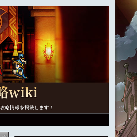
く攻略情報を掲載します！