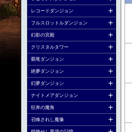
レコードダンジョン
フルスロットルダンジョン
幻影の宮殿
クリスタルタワー
覇竜ダンジョン
絶夢ダンジョン
幻夢ダンジョン
ナイトメアダンジョン
狂奔の魔角
召喚されし魔像
鏡映せし異境の記憶