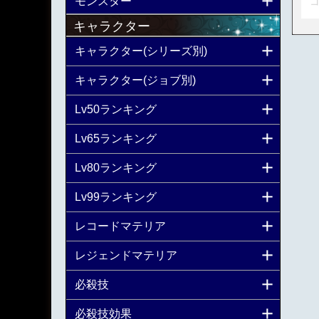
モンスター
コ
キャラクター
キャラクター(シリーズ別)
キャラクター(ジョブ別)
Lv50ランキング
Lv65ランキング
Lv80ランキング
Lv99ランキング
レコードマテリア
レジェンドマテリア
必殺技
必殺技効果