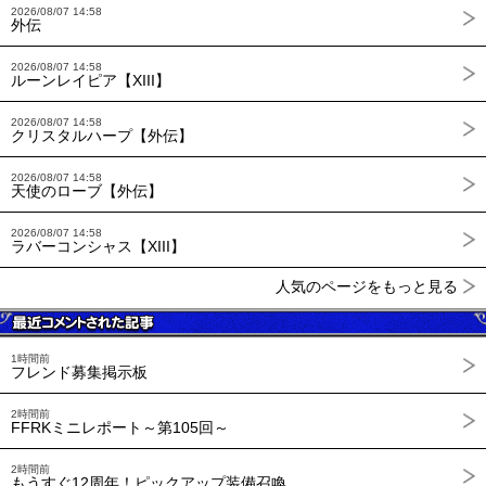
2026/08/07 14:58
外伝
2026/08/07 14:58
ルーンレイピア【XIII】
2026/08/07 14:58
クリスタルハープ【外伝】
2026/08/07 14:58
天使のローブ【外伝】
2026/08/07 14:58
ラバーコンシャス【XIII】
人気のページをもっと見る
1時間前
フレンド募集掲示板
2時間前
FFRKミニレポート～第105回～
2時間前
もうすぐ12周年！ピックアップ装備召喚