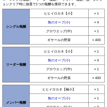
ョンクリア時に抽選で1つの報酬を獲得できます。
ヒヒイロカネ【小】
× 1
無のオーブ(小)
× 4
シングル報酬
グロウエッグ(中)
× 1
ギサールの野菜
× 400
ヒヒイロカネ【小】
× 1
無のオーブ(小)
× 4
リーダー報酬
グロウエッグ(中)
× 1
ギサールの野菜
× 400
ヒヒイロカネ【極小】
× 1
無のオーブ(小)
× 1
メンバー報酬