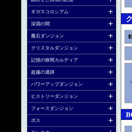
ギガスコロシアム
深淵の間
魔石ダンジョン
クリスタルダンジョン
記憶の狭間カルディア
超越の遺跡
パワーアップダンジョン
ヒストリーダンジョン
フォースダンジョン
B
ボス