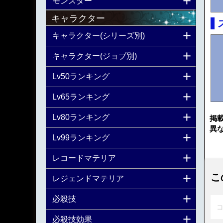
モンスター
キャラクター
キャラクター(シリーズ別)
キャラクター(ジョブ別)
Lv50ランキング
Lv65ランキング
Lv80ランキング
掲
異
Lv99ランキング
レコードマテリア
こ
レジェンドマテリア
必殺技
コ
必殺技効果