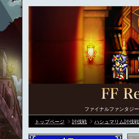
ファイナルファンタジー
トップページ
討伐戦
ハシュマリム討伐戦