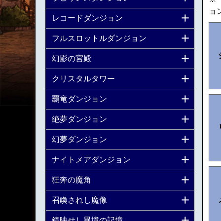
ョ
レコードダンジョン
フルスロットルダンジョン
幻影の宮殿
クリスタルタワー
覇竜ダンジョン
絶夢ダンジョン
幻夢ダンジョン
ナイトメアダンジョン
狂奔の魔角
召喚されし魔像
鏡映せし異境の記憶