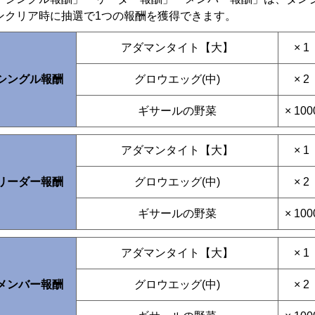
ンクリア時に抽選で1つの報酬を獲得できます。
アダマンタイト【大】
× 1
シングル報酬
グロウエッグ(中)
× 2
ギサールの野菜
× 100
アダマンタイト【大】
× 1
リーダー報酬
グロウエッグ(中)
× 2
ギサールの野菜
× 100
アダマンタイト【大】
× 1
メンバー報酬
グロウエッグ(中)
× 2