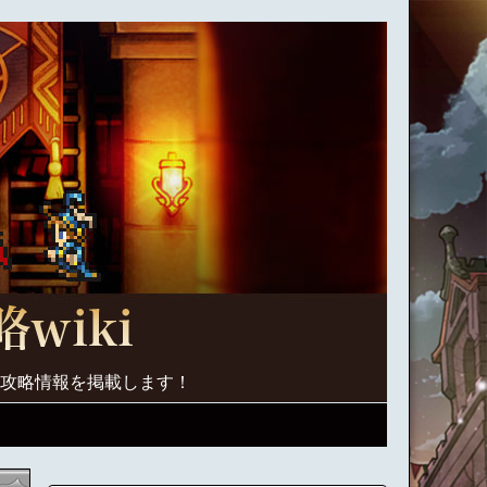
く攻略情報を掲載します！