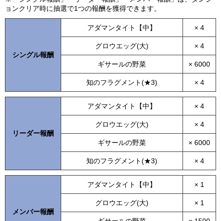
ョンクリア時に抽選で1つの報酬を獲得できます。
アダマンタイト【中】
× 4
グロウエッグ(大)
× 4
シングル報酬
ギサールの野菜
× 6000
知のフラグメント(★3)
× 4
アダマンタイト【中】
× 4
グロウエッグ(大)
× 4
リーダー報酬
ギサールの野菜
× 6000
知のフラグメント(★3)
× 4
アダマンタイト【中】
× 1
グロウエッグ(大)
× 1
メンバー報酬