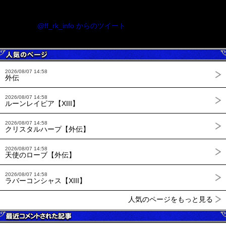
@ff_rk_info からのツイート
2026/08/07 14:58
外伝
2026/08/07 14:58
ルーンレイピア【XIII】
2026/08/07 14:58
クリスタルハープ【外伝】
2026/08/07 14:58
天使のローブ【外伝】
2026/08/07 14:58
ラバーコンシャス【XIII】
人気のページをもっと見る