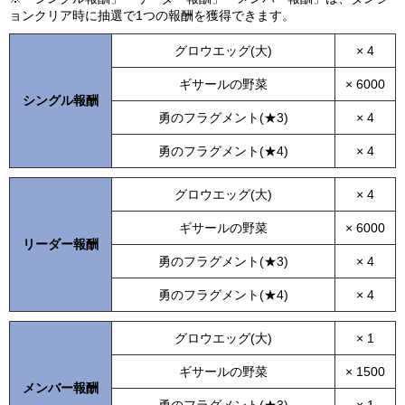
ョンクリア時に抽選で1つの報酬を獲得できます。
グロウエッグ(大)
× 4
ギサールの野菜
× 6000
シングル報酬
勇のフラグメント(★3)
× 4
勇のフラグメント(★4)
× 4
グロウエッグ(大)
× 4
ギサールの野菜
× 6000
リーダー報酬
勇のフラグメント(★3)
× 4
勇のフラグメント(★4)
× 4
グロウエッグ(大)
× 1
ギサールの野菜
× 1500
メンバー報酬