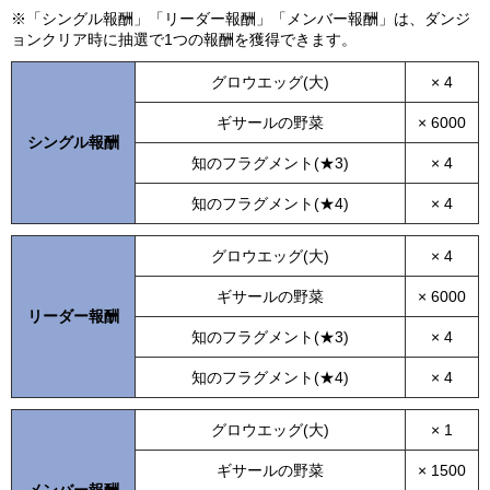
※「シングル報酬」「リーダー報酬」「メンバー報酬」は、ダンジ
ョンクリア時に抽選で1つの報酬を獲得できます。
グロウエッグ(大)
× 4
ギサールの野菜
× 6000
シングル報酬
知のフラグメント(★3)
× 4
知のフラグメント(★4)
× 4
グロウエッグ(大)
× 4
ギサールの野菜
× 6000
リーダー報酬
知のフラグメント(★3)
× 4
知のフラグメント(★4)
× 4
グロウエッグ(大)
× 1
ギサールの野菜
× 1500