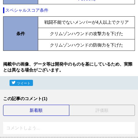
スペシャルスコア条件
戦闘不能でないメンバーが4人以上でクリア
条件
クリムゾンハウンドの攻撃力を下げた
クリムゾンハウンドの防御力を下げた
掲載中の画像、データ等は開発中のものを基にしているため、実際
とは異なる場合がございます。
ツイート
この記事のコメント(1)
新着順
評価順
コメントしよう...