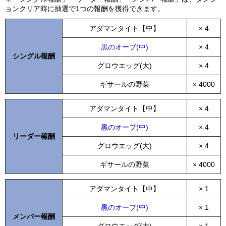
ョンクリア時に抽選で1つの報酬を獲得できます。
アダマンタイト【中】
× 4
黒のオーブ(中)
× 4
シングル報酬
グロウエッグ(大)
× 4
ギサールの野菜
× 4000
アダマンタイト【中】
× 4
黒のオーブ(中)
× 4
リーダー報酬
グロウエッグ(大)
× 4
ギサールの野菜
× 4000
アダマンタイト【中】
× 1
黒のオーブ(中)
× 1
メンバー報酬