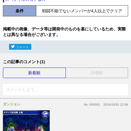
条件
戦闘不能でないメンバーが4人以上でクリア
掲載中の画像、データ等は開発中のものを基にしているため、実際
とは異なる場合がございます。
ツイート
この記事のコメント(1)
新着順
評価順
コメントしよう...
ダンジョン
No:
000001
2016/10/31 22:08