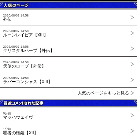
2026/08/07 14:58
外伝
2026/08/07 14:58
ルーンレイピア【XIII】
2026/08/07 14:58
クリスタルハープ【外伝】
2026/08/07 14:58
天使のローブ【外伝】
2026/08/07 14:58
ラバーコンシャス【XIII】
人気のページをもっと見る
0分前
マッハウェイヴ
1分前
覇者の軽鎧【XII】