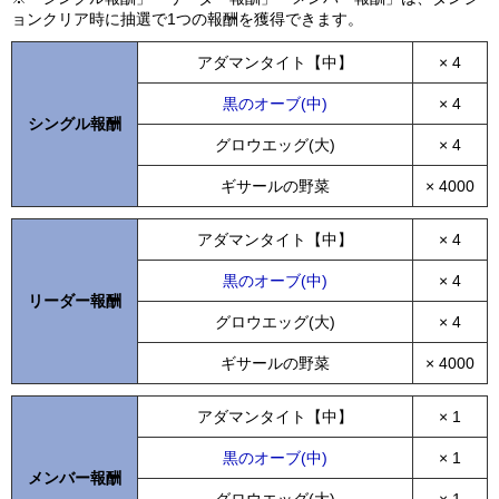
ョンクリア時に抽選で1つの報酬を獲得できます。
アダマンタイト【中】
× 4
黒のオーブ(中)
× 4
シングル報酬
グロウエッグ(大)
× 4
ギサールの野菜
× 4000
アダマンタイト【中】
× 4
黒のオーブ(中)
× 4
リーダー報酬
グロウエッグ(大)
× 4
ギサールの野菜
× 4000
アダマンタイト【中】
× 1
黒のオーブ(中)
× 1
メンバー報酬