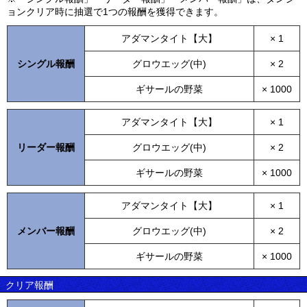
ョンクリア時に抽選で1つの報酬を獲得できます。
アダマンタイト【大】
× 1
シングル報酬
グロウエッグ(中)
× 2
ギサールの野菜
× 1000
アダマンタイト【大】
× 1
リーダー報酬
グロウエッグ(中)
× 2
ギサールの野菜
× 1000
アダマンタイト【大】
× 1
メンバー報酬
グロウエッグ(中)
× 2
ギサールの野菜
× 1000
クリア報酬