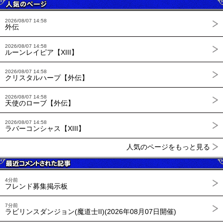
2026/08/07 14:58
外伝
2026/08/07 14:58
ルーンレイピア【XIII】
2026/08/07 14:58
クリスタルハープ【外伝】
2026/08/07 14:58
天使のローブ【外伝】
2026/08/07 14:58
ラバーコンシャス【XIII】
人気のページをもっと見る
4分前
フレンド募集掲示板
7分前
ラビリンスダンジョン(魔道士II)(2026年08月07日開催)