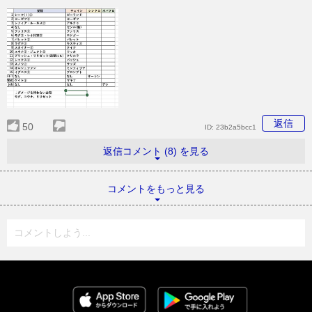
返信
50
ID:
23b2a5bcc1
返信コメント (8) を見る
コメントをもっと見る
コメントしよう...