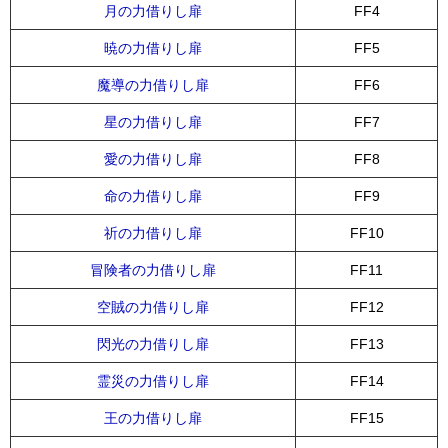
月の力借りし扉
FF4
暁の力借りし扉
FF5
魔導の力借りし扉
FF6
星の力借りし扉
FF7
愛の力借りし扉
FF8
命の力借りし扉
FF9
祈の力借りし扉
FF10
冒険者の力借りし扉
FF11
空賊の力借りし扉
FF12
閃光の力借りし扉
FF13
霊災の力借りし扉
FF14
王の力借りし扉
FF15