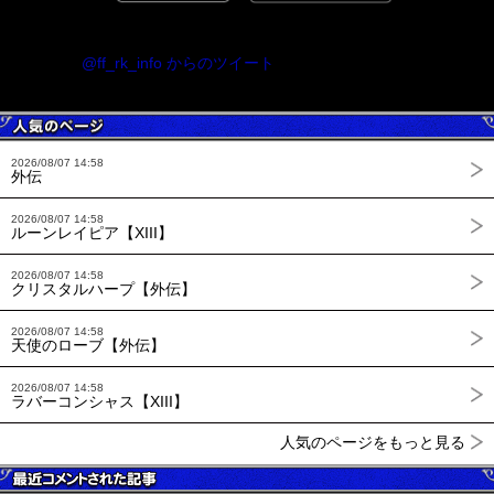
@ff_rk_info からのツイート
2026/08/07 14:58
外伝
2026/08/07 14:58
ルーンレイピア【XIII】
2026/08/07 14:58
クリスタルハープ【外伝】
2026/08/07 14:58
天使のローブ【外伝】
2026/08/07 14:58
ラバーコンシャス【XIII】
人気のページをもっと見る