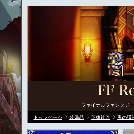
ファイナルファンタジー
トップページ
装備品
英雄神器
兎の護符