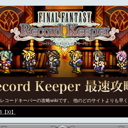
レコードキーパーの攻略wikiです。 他のどのサイトよりも早
【XI】