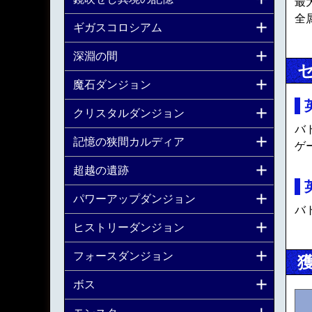
最大
全
ギガスコロシアム
深淵の間
魔石ダンジョン
クリスタルダンジョン
バ
記憶の狭間カルディア
ゲ
超越の遺跡
パワーアップダンジョン
バ
ヒストリーダンジョン
フォースダンジョン
ボス