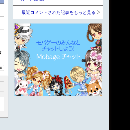
最近コメントされた記事をもっと見る
は
順