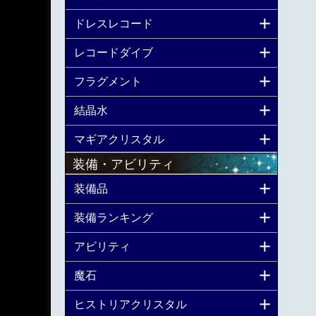
ドレスレコード
レコードダイブ
フラグメント
結晶水
マギアクリスタル
装備・アビリティ
装備品
装備ランキング
アビリティ
魔石
ヒストリアクリスタル