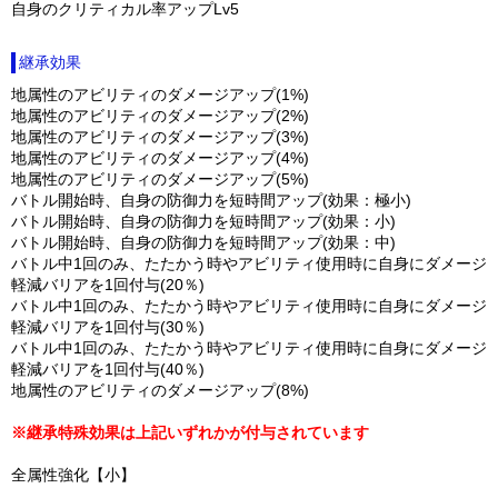
自身のクリティカル率アップLv5
継承効果
地属性のアビリティのダメージアップ(1%)
地属性のアビリティのダメージアップ(2%)
地属性のアビリティのダメージアップ(3%)
地属性のアビリティのダメージアップ(4%)
地属性のアビリティのダメージアップ(5%)
バトル開始時、自身の防御力を短時間アップ(効果：極小)
バトル開始時、自身の防御力を短時間アップ(効果：小)
バトル開始時、自身の防御力を短時間アップ(効果：中)
バトル中1回のみ、たたかう時やアビリティ使用時に自身にダメージ
軽減バリアを1回付与(20％)
バトル中1回のみ、たたかう時やアビリティ使用時に自身にダメージ
軽減バリアを1回付与(30％)
バトル中1回のみ、たたかう時やアビリティ使用時に自身にダメージ
軽減バリアを1回付与(40％)
地属性のアビリティのダメージアップ(8%)
※継承特殊効果は上記いずれかが付与されています
全属性強化【小】