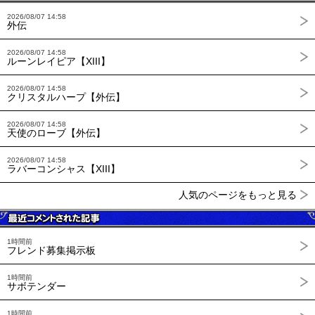
2026/08/07 14:58
外伝
2026/08/07 14:58
ルーンレイピア【XIII】
2026/08/07 14:58
クリスタルハープ【外伝】
2026/08/07 14:58
天使のローブ【外伝】
2026/08/07 14:58
ラバーコンシャス【XIII】
人気のページをもっと見る
1時間前
フレンド募集掲示板
1時間前
サボテンダー
1時間前