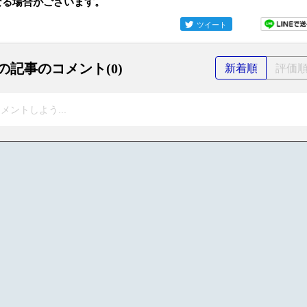
なる場合がございます。
ツイート
の記事のコメント(0)
新着順
評価
メントしよう...