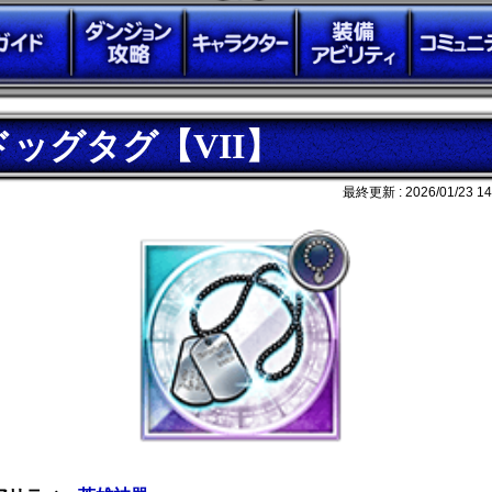
ドッグタグ【VII】
最終更新 :
2026/01/23 14