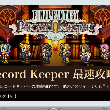
レコードキーパーの攻略wikiです。 他のどのサイトよりも早
グ【VII】