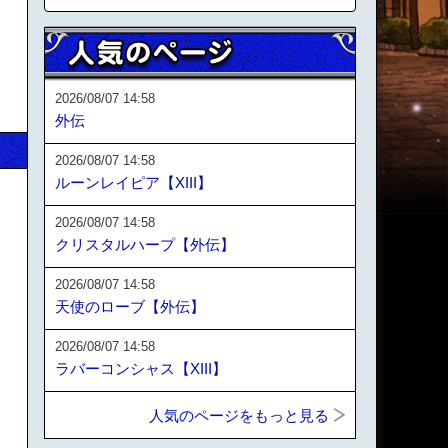
2026/08/07 14:58
外伝
2026/08/07 14:58
ルーンレイピア【XIII】
2026/08/07 14:58
クリスタルハープ【外伝】
2026/08/07 14:58
天使のローブ【外伝】
2026/08/07 14:58
ラバーコンシャス【XIII】
人気のページをもっと見る