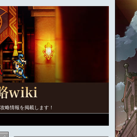
く攻略情報を掲載します！