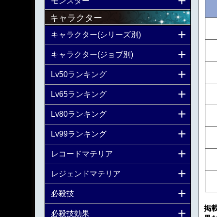
モンスター
キャラクター
キャラクター(シリーズ別)
キャラクター(ジョブ別)
Lv50ランキング
Lv65ランキング
Lv80ランキング
Lv99ランキング
レコードマテリア
レジェンドマテリア
必殺技
掲
必殺技効果