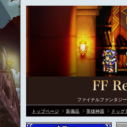
ファイナルファンタジー
トップページ
装備品
英雄神器
ドッグタ