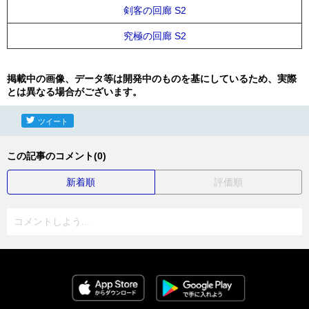
剣客の回廊 S2
究極の回廊 S2
掲載中の画像、データ等は開発中のものを基にしているため、実際
とは異なる場合がございます。
ツイート
この記事のコメント(0)
新着順
評価順
コメントしよう...