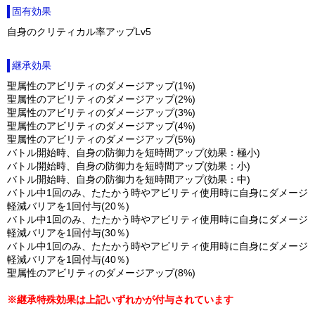
固有効果
自身のクリティカル率アップLv5
継承効果
聖属性のアビリティのダメージアップ(1%)
聖属性のアビリティのダメージアップ(2%)
聖属性のアビリティのダメージアップ(3%)
聖属性のアビリティのダメージアップ(4%)
聖属性のアビリティのダメージアップ(5%)
バトル開始時、自身の防御力を短時間アップ(効果：極小)
バトル開始時、自身の防御力を短時間アップ(効果：小)
バトル開始時、自身の防御力を短時間アップ(効果：中)
バトル中1回のみ、たたかう時やアビリティ使用時に自身にダメージ
軽減バリアを1回付与(20％)
バトル中1回のみ、たたかう時やアビリティ使用時に自身にダメージ
軽減バリアを1回付与(30％)
バトル中1回のみ、たたかう時やアビリティ使用時に自身にダメージ
軽減バリアを1回付与(40％)
聖属性のアビリティのダメージアップ(8%)
※継承特殊効果は上記いずれかが付与されています