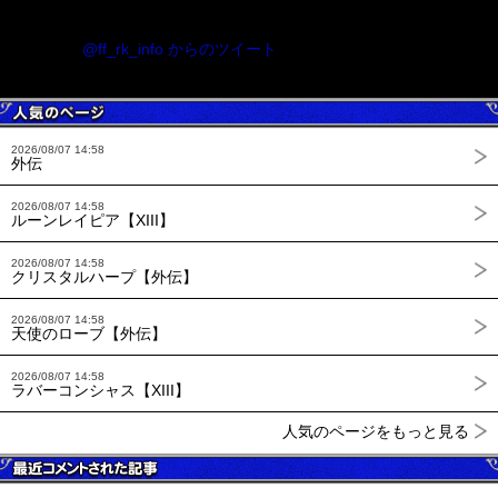
@ff_rk_info からのツイート
2026/08/07 14:58
外伝
2026/08/07 14:58
ルーンレイピア【XIII】
2026/08/07 14:58
クリスタルハープ【外伝】
2026/08/07 14:58
天使のローブ【外伝】
2026/08/07 14:58
ラバーコンシャス【XIII】
人気のページをもっと見る