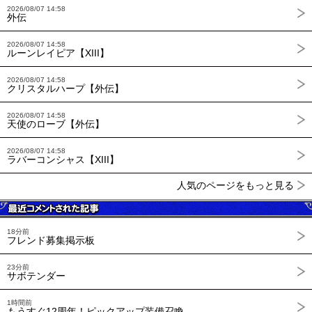
2026/08/07 14:58
外伝
2026/08/07 14:58
ルーンレイピア【XIII】
2026/08/07 14:58
クリスタルハープ【外伝】
2026/08/07 14:58
天使のローブ【外伝】
2026/08/07 14:58
ラバーコンシャス【XIII】
人気のページをもっと見る
18分前
フレンド募集掲示板
23分前
サボテンダー
1時間前
もうすぐ12周年！ピックアップ装備召喚