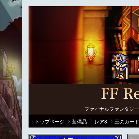
ファイナルファンタジー
トップページ
装備品
レア8
王のカード