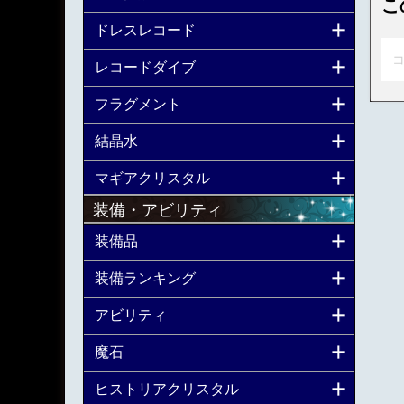
こ
ドレスレコード
コ
レコードダイブ
フラグメント
結晶水
マギアクリスタル
装備・アビリティ
装備品
装備ランキング
アビリティ
魔石
ヒストリアクリスタル