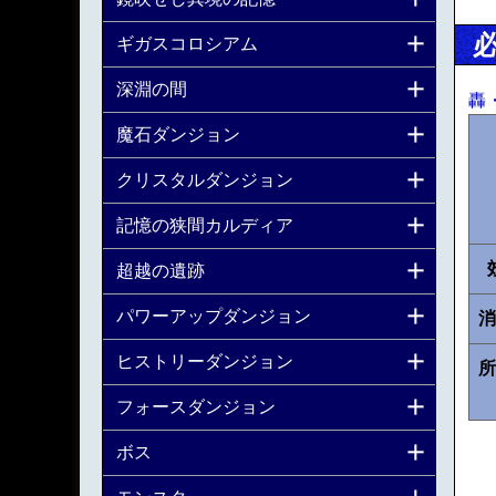
ギガスコロシアム
深淵の間
轟
魔石ダンジョン
クリスタルダンジョン
記憶の狭間カルディア
超越の遺跡
パワーアップダンジョン
消
ヒストリーダンジョン
所
フォースダンジョン
ボス