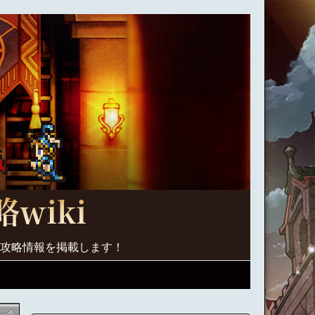
く攻略情報を掲載します！