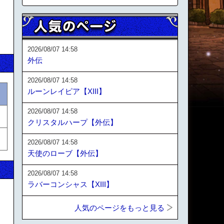
2026/08/07 14:58
外伝
2026/08/07 14:58
ルーンレイピア【XIII】
2026/08/07 14:58
クリスタルハープ【外伝】
2026/08/07 14:58
天使のローブ【外伝】
2026/08/07 14:58
ラバーコンシャス【XIII】
人気のページをもっと見る