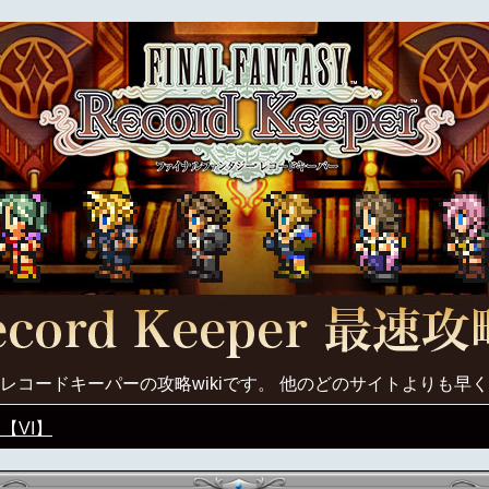
レコードキーパーの攻略wikiです。 他のどのサイトよりも早
【VI】