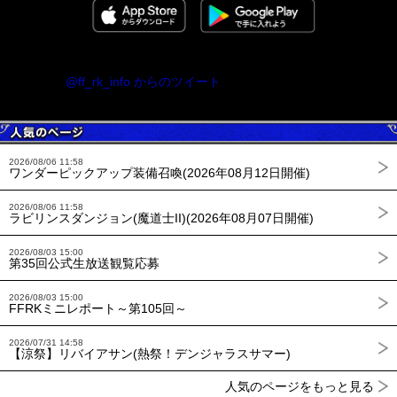
@ff_rk_info からのツイート
2026/08/06 11:58
ワンダーピックアップ装備召喚(2026年08月12日開催)
2026/08/06 11:58
ラビリンスダンジョン(魔道士II)(2026年08月07日開催)
2026/08/03 15:00
第35回公式生放送観覧応募
2026/08/03 15:00
FFRKミニレポート～第105回～
2026/07/31 14:58
【涼祭】リバイアサン(熱祭！デンジャラスサマー)
人気のページをもっと見る