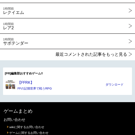
1時間前
レクイエム
1時間前
レア2
1時間前
サボテンダー
最近コメントされた記事をもっと見る
[PR]編集部おすすめゲーム!!
【FFRK】
ダウンロード
FFの記憶世界で戦うRPG
ゲームまとめ
お問い合わせ
wikiに関するお問い合わせ
ゲームに関するお問い合わせ