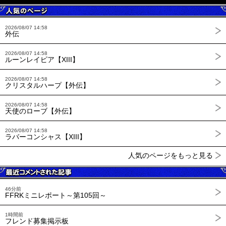
2026/08/07 14:58
外伝
2026/08/07 14:58
ルーンレイピア【XIII】
2026/08/07 14:58
クリスタルハープ【外伝】
2026/08/07 14:58
天使のローブ【外伝】
2026/08/07 14:58
ラバーコンシャス【XIII】
人気のページをもっと見る
46分前
FFRKミニレポート～第105回～
1時間前
フレンド募集掲示板