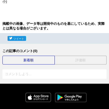
小)
掲載中の画像、データ等は開発中のものを基にしているため、実際
とは異なる場合がございます。
ツイート
この記事のコメント(0)
新着順
評価順
コメントしよう...