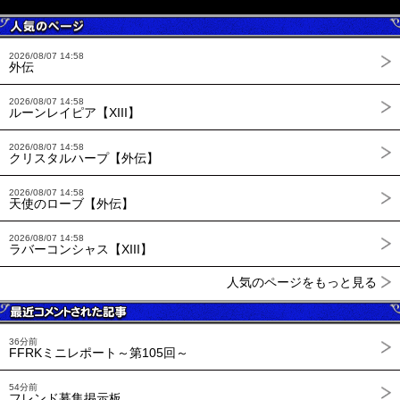
2026/08/07 14:58
外伝
2026/08/07 14:58
ルーンレイピア【XIII】
2026/08/07 14:58
クリスタルハープ【外伝】
2026/08/07 14:58
天使のローブ【外伝】
2026/08/07 14:58
ラバーコンシャス【XIII】
人気のページをもっと見る
36分前
FFRKミニレポート～第105回～
54分前
フレンド募集掲示板