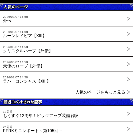
2026/08/07 14:58
外伝
2026/08/07 14:58
ルーンレイピア【XIII】
2026/08/07 14:58
クリスタルハープ【外伝】
2026/08/07 14:58
天使のローブ【外伝】
2026/08/07 14:58
ラバーコンシャス【XIII】
人気のページをもっと見る
13分前
もうすぐ12周年！ピックアップ装備召喚
25分前
FFRKミニレポート～第105回～