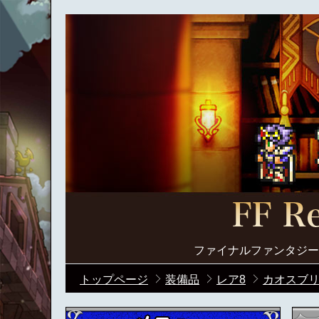
ファイナルファンタジー
トップページ
装備品
レア8
カオスブリ