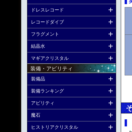
ドレスレコード
レコードダイブ
フラグメント
結晶水
マギアクリスタル
装備・アビリティ
装備品
装備ランキング
アビリティ
魔石
ヒストリアクリスタル