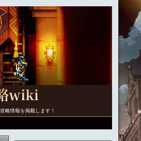
く攻略情報を掲載します！