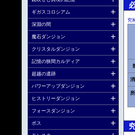
ギガスコロシアム
究
深淵の間
魔石ダンジョン
クリスタルダンジョン
記憶の狭間カルディア
超越の遺跡
消
パワーアップダンジョン
所
ヒストリーダンジョン
フォースダンジョン
ボス