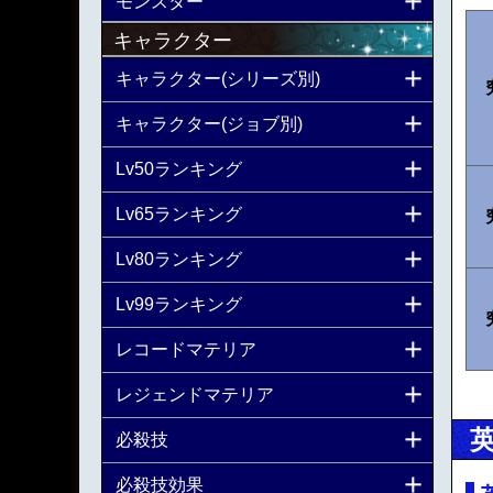
モンスター
キャラクター
キャラクター(シリーズ別)
キャラクター(ジョブ別)
Lv50ランキング
Lv65ランキング
Lv80ランキング
Lv99ランキング
レコードマテリア
レジェンドマテリア
必殺技
必殺技効果