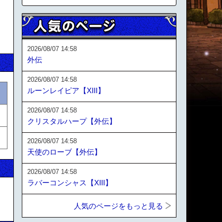
2026/08/07 14:58
外伝
2026/08/07 14:58
ルーンレイピア【XIII】
2026/08/07 14:58
クリスタルハープ【外伝】
2026/08/07 14:58
天使のローブ【外伝】
2026/08/07 14:58
ラバーコンシャス【XIII】
人気のページをもっと見る