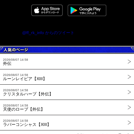
@ff_rk_info からのツイート
2026/08/07 14:58
外伝
2026/08/07 14:58
ルーンレイピア【XIII】
2026/08/07 14:58
クリスタルハープ【外伝】
2026/08/07 14:58
天使のローブ【外伝】
2026/08/07 14:58
ラバーコンシャス【XIII】