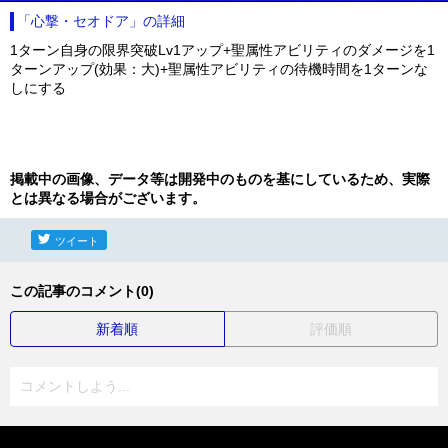
「心撃・セオドア」の詳細
1ターン自身の限界突破Lv1アップ+聖属性アビリティのダメージを1
ターンアップ(効果：大)+聖属性アビリティの待機時間を1ターンな
しにする
掲載中の画像、データ等は開発中のものを基にしているため、実際
とは異なる場合がございます。
ツイート
この記事のコメント(0)
新着順
評価順
コメントしよう...