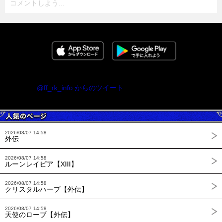
コメントしよう...
@ff_rk_info からのツイート
2026/08/07 14:58
外伝
2026/08/07 14:58
ルーンレイピア【XIII】
2026/08/07 14:58
クリスタルハープ【外伝】
2026/08/07 14:58
天使のローブ【外伝】