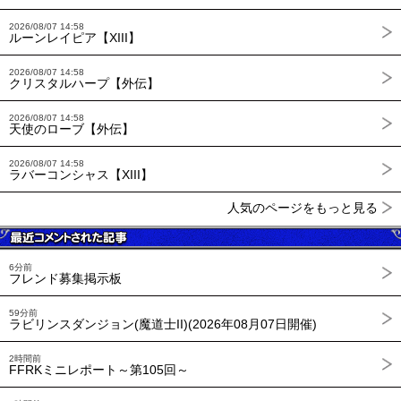
2026/08/07 14:58
ルーンレイピア【XIII】
2026/08/07 14:58
クリスタルハープ【外伝】
2026/08/07 14:58
天使のローブ【外伝】
2026/08/07 14:58
ラバーコンシャス【XIII】
人気のページをもっと見る
6分前
フレンド募集掲示板
59分前
ラビリンスダンジョン(魔道士II)(2026年08月07日開催)
2時間前
FFRKミニレポート～第105回～