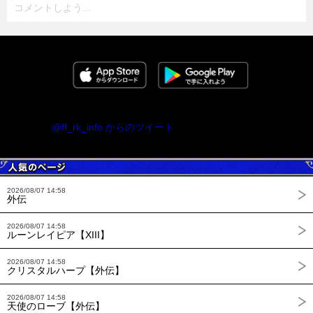
コメントしよう...
@ff_rk_info からのツイート
2026/08/07 14:58
外伝
2026/08/07 14:58
ルーンレイピア【XIII】
2026/08/07 14:58
クリスタルハープ【外伝】
2026/08/07 14:58
天使のローブ【外伝】