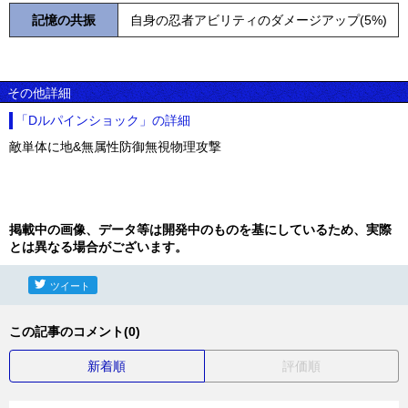
記憶の共振
自身の忍者アビリティのダメージアップ(5%)
その他詳細
「Dルパインショック」の詳細
敵単体に地&無属性防御無視物理攻撃
掲載中の画像、データ等は開発中のものを基にしているため、実際
とは異なる場合がございます。
ツイート
この記事のコメント(0)
新着順
評価順