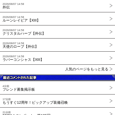
2026/08/07 14:58
外伝
2026/08/07 14:58
ルーンレイピア【XIII】
2026/08/07 14:58
クリスタルハープ【外伝】
2026/08/07 14:58
天使のローブ【外伝】
2026/08/07 14:58
ラバーコンシャス【XIII】
人気のページをもっと見る
4分前
フレンド募集掲示板
17分前
もうすぐ12周年！ピックアップ装備召喚
21分前