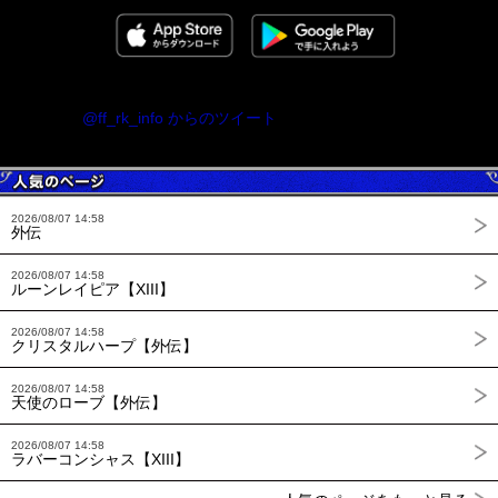
@ff_rk_info からのツイート
2026/08/07 14:58
外伝
2026/08/07 14:58
ルーンレイピア【XIII】
2026/08/07 14:58
クリスタルハープ【外伝】
2026/08/07 14:58
天使のローブ【外伝】
2026/08/07 14:58
ラバーコンシャス【XIII】