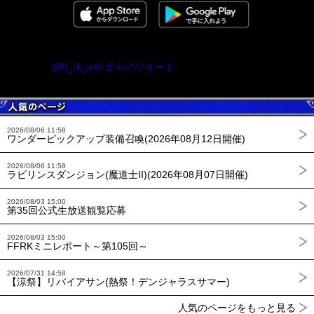
@ff_rk_info からのツイート
2026/08/06 11:58
ワンダーピックアップ装備召喚(2026年08月12日開催)
2026/08/06 11:58
ラビリンスダンジョン(魔道士II)(2026年08月07日開催)
2026/08/03 15:00
第35回公式生放送観覧応募
2026/08/03 15:00
FFRKミニレポート～第105回～
2026/07/31 14:58
【涼祭】リバイアサン(熱祭！デンジャラスサマー)
人気のページをもっと見る