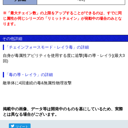
※「最大チェイン数」の上限をアップすることができるのは、すでに同
じ属性か同じシリーズの「リミットチェイン」が発動中の場合のみとな
ります。
その他詳細
「チェインフォースモード・レイラ毒」の詳細
自身が毒属性アビリティを使用する度に追撃[毒の導・レイラ](最大3
回)
「毒の導・レイラ」の詳細
敵単体に4回連続の毒&無属性物理攻撃
掲載中の画像、データ等は開発中のものを基にしているため、実際
とは異なる場合がございます。
ツイート