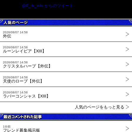
@ff_rk_info からのツイート
2026/08/07 14:58
外伝
2026/08/07 14:58
ルーンレイピア【XIII】
2026/08/07 14:58
クリスタルハープ【外伝】
2026/08/07 14:58
天使のローブ【外伝】
2026/08/07 14:58
ラバーコンシャス【XIII】
人気のページをもっと見る
1分前
フレンド募集掲示板