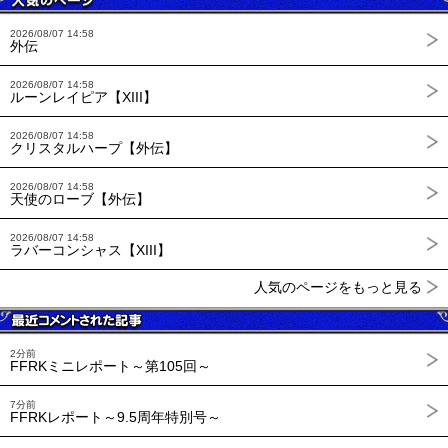
2026/08/07 14:58
外伝
2026/08/07 14:58
ルーンレイピア【XIII】
2026/08/07 14:58
クリスタルハープ【外伝】
2026/08/07 14:58
天使のローブ【外伝】
2026/08/07 14:58
ラバーコンシャス【XIII】
人気のページをもっと見る
2分前
FFRKミニレポート～第105回～
7分前
FFRKレポート～9.5周年特別号～